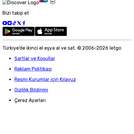
Bizi takip et
Türkiye
'
de ikinci el eşya al ve sat. © 2006-
2026
letgo
Şartlar ve Koşullar
Reklam Politikası
Resmi Kurumlar için Kılavuz
Gizlilik Bildirimi
Çerez Ayarları