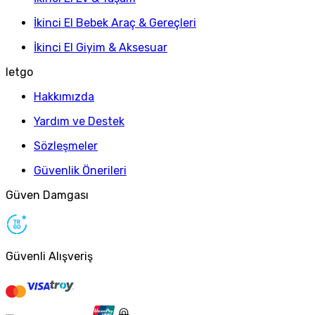
İkinci El Bebek Araç & Gereçleri
İkinci El Giyim & Aksesuar
letgo
Hakkımızda
Yardım ve Destek
Sözleşmeler
Güvenlik Önerileri
Güven Damgası
Güvenli Alışveriş