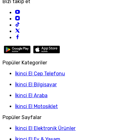
Bizi takip et
Popüler Kategoriler
İkinci El Cep Telefonu
İkinci El Bilgisayar
İkinci El Araba
İkinci El Motosiklet
Popüler Sayfalar
İkinci El Elektronik Ürünler
İkinci El Ev & Yaşam