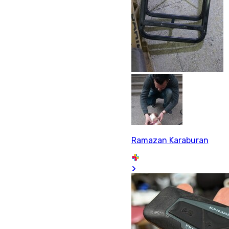
Ramazan Karaburan