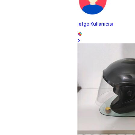
letgo Kullanıcısı