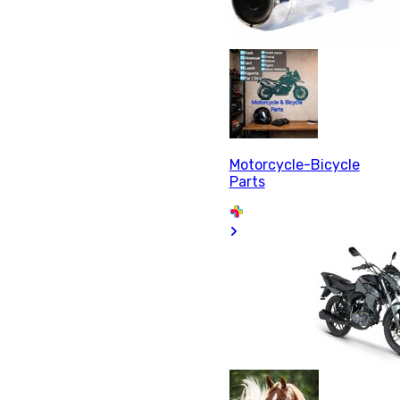
Motorcycle-Bicycle
Parts