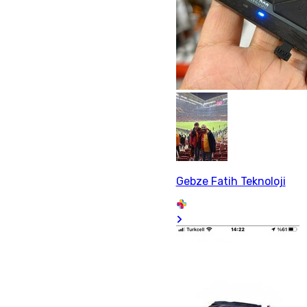
Gebze Fatih Teknoloji