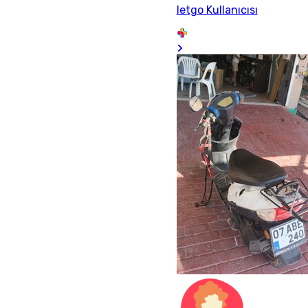
letgo Kullanıcısı