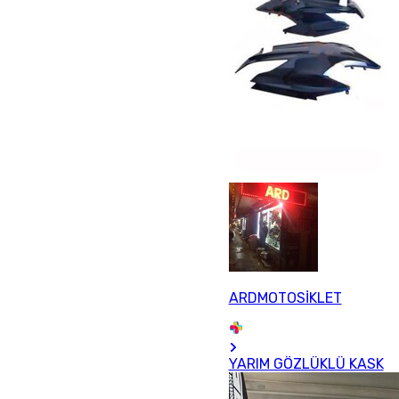
ARDMOTOSİKLET
YARIM GÖZLÜKLÜ KASK