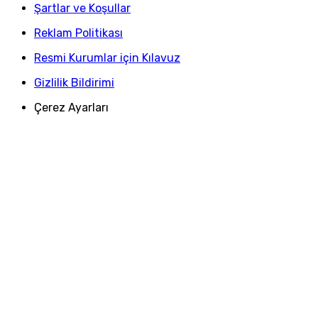
Şartlar ve Koşullar
Reklam Politikası
Resmi Kurumlar için Kılavuz
Gizlilik Bildirimi
Çerez Ayarları