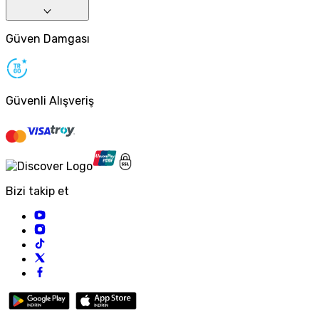
Güven Damgası
Güvenli Alışveriş
Bizi takip et