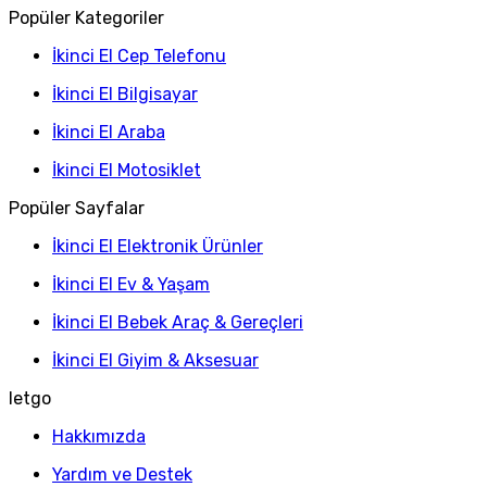
Popüler Kategoriler
İkinci El Cep Telefonu
İkinci El Bilgisayar
İkinci El Araba
İkinci El Motosiklet
Popüler Sayfalar
İkinci El Elektronik Ürünler
İkinci El Ev & Yaşam
İkinci El Bebek Araç & Gereçleri
İkinci El Giyim & Aksesuar
letgo
Hakkımızda
Yardım ve Destek