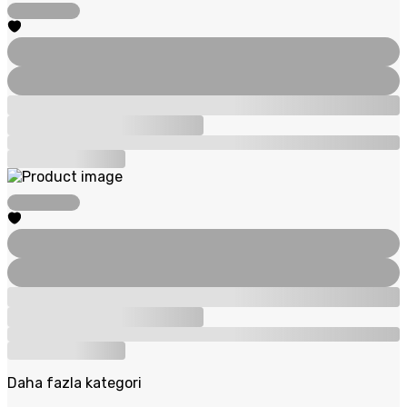
Daha fazla kategori