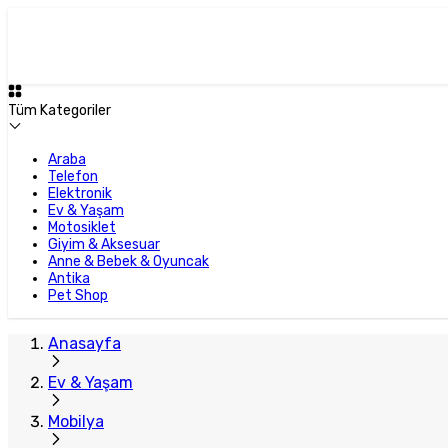
Tüm Kategoriler
Araba
Telefon
Elektronik
Ev & Yaşam
Motosiklet
Giyim & Aksesuar
Anne & Bebek & Oyuncak
Antika
Pet Shop
Anasayfa
Ev & Yaşam
Mobilya