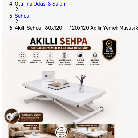
Oturma Odası & Salon
Sehpa
Akıllı Sehpa | 60x120 → 120x120 Açılır Yemek Masası 8