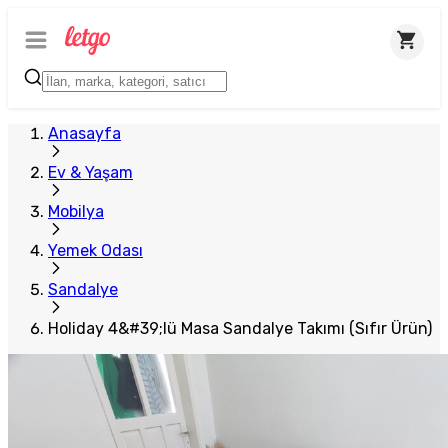
Anasayfa
Ev & Yaşam
Mobilya
Yemek Odası
Sandalye
Holiday 4&#39;lü Masa Sandalye Takımı (Sıfır Ürün)