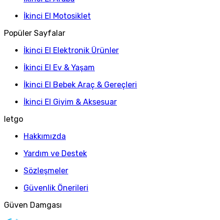
İkinci El Motosiklet
Popüler Sayfalar
İkinci El Elektronik Ürünler
İkinci El Ev & Yaşam
İkinci El Bebek Araç & Gereçleri
İkinci El Giyim & Aksesuar
letgo
Hakkımızda
Yardım ve Destek
Sözleşmeler
Güvenlik Önerileri
Güven Damgası