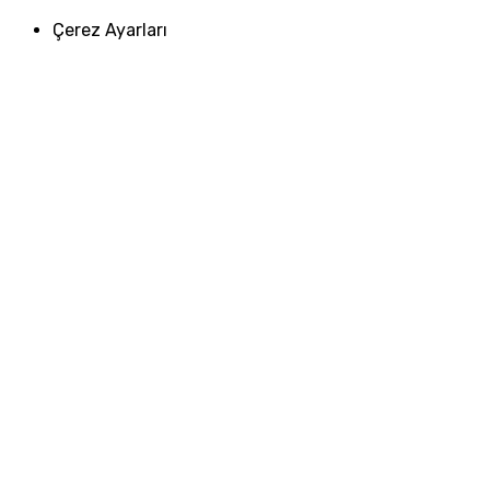
Çerez Ayarları