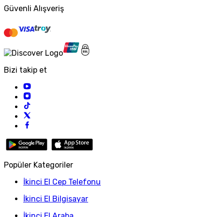
Güvenli Alışveriş
Bizi takip et
Popüler Kategoriler
İkinci El Cep Telefonu
İkinci El Bilgisayar
İkinci El Araba