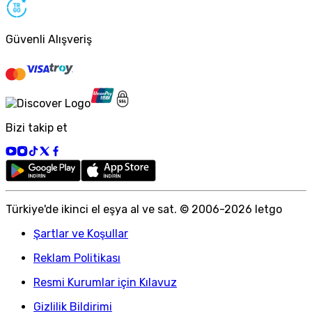
Güvenli Alışveriş
Bizi takip et
Türkiye
'
de ikinci el eşya al ve sat. © 2006-
2026
letgo
Şartlar ve Koşullar
Reklam Politikası
Resmi Kurumlar için Kılavuz
Gizlilik Bildirimi