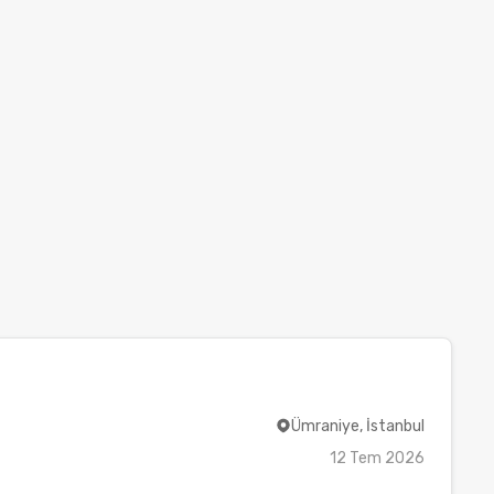
Ümraniye, İstanbul
12 Tem 2026