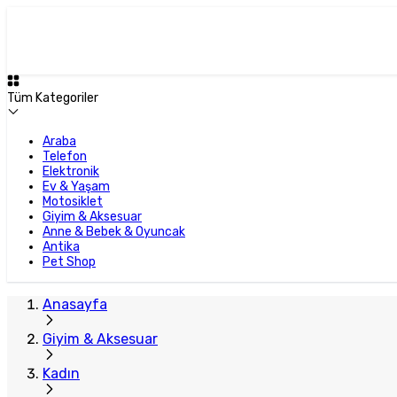
Tüm Kategoriler
Araba
Telefon
Elektronik
Ev & Yaşam
Motosiklet
Giyim & Aksesuar
Anne & Bebek & Oyuncak
Antika
Pet Shop
Anasayfa
Giyim & Aksesuar
Kadın