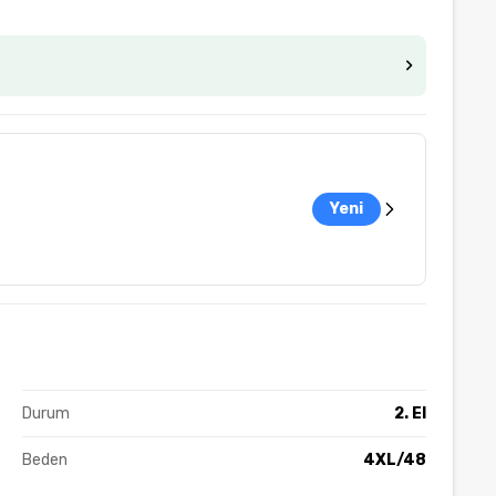
Yeni
Durum
2. El
Beden
4XL/48