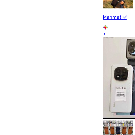
Mehmet ✅