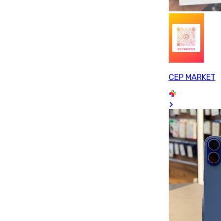
CEP MARKET