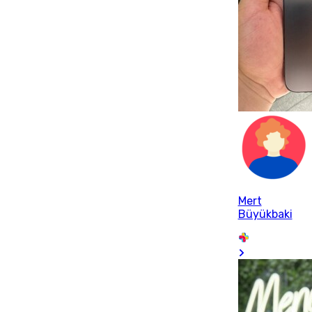
Mert
Büyükbaki