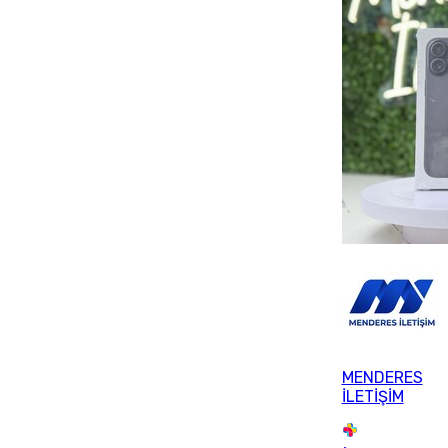
MENDERES
İLETİŞİM