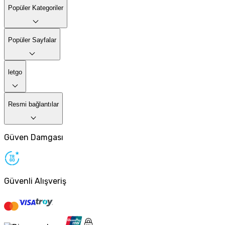
Popüler Kategoriler
Popüler Sayfalar
letgo
Resmi bağlantılar
Güven Damgası
Güvenli Alışveriş