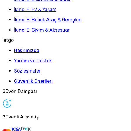
İkinci El Ev & Yaşam
İkinci El Bebek Araç & Gereçleri
İkinci El Giyim & Aksesuar
letgo
Hakkımızda
Yardım ve Destek
Sözleşmeler
Güvenlik Önerileri
Güven Damgası
Güvenli Alışveriş