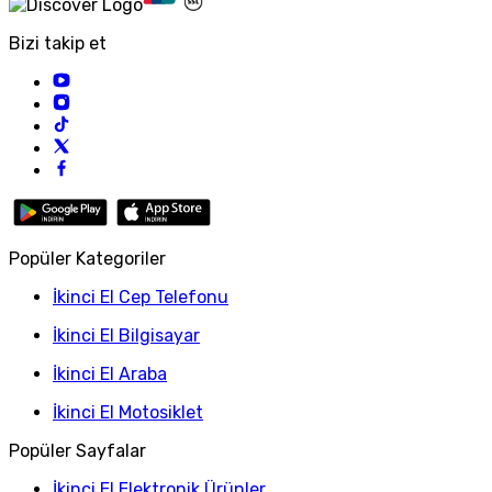
Bizi takip et
Popüler Kategoriler
İkinci El Cep Telefonu
İkinci El Bilgisayar
İkinci El Araba
İkinci El Motosiklet
Popüler Sayfalar
İkinci El Elektronik Ürünler