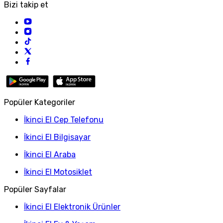
Bizi takip et
Popüler Kategoriler
İkinci El Cep Telefonu
İkinci El Bilgisayar
İkinci El Araba
İkinci El Motosiklet
Popüler Sayfalar
İkinci El Elektronik Ürünler