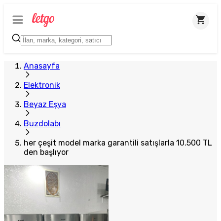
Plus Satıcı
Anasayfa
Elektronik
Beyaz Eşya
Buzdolabı
her çeşit model marka garantili satışlarla 10.500 TL
den başlıyor