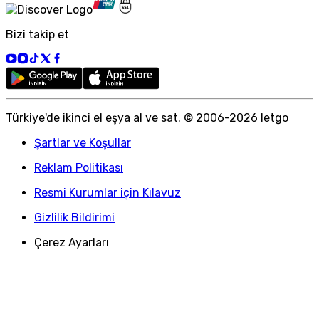
Bizi takip et
Türkiye
'
de ikinci el eşya al ve sat. © 2006-
2026
letgo
Şartlar ve Koşullar
Reklam Politikası
Resmi Kurumlar için Kılavuz
Gizlilik Bildirimi
Çerez Ayarları