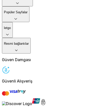
Popüler Sayfalar
letgo
Resmi bağlantılar
Güven Damgası
Güvenli Alışveriş