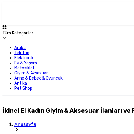
Tüm Kategoriler
Araba
Telefon
Elektronik
Ev & Yaşam
Motosiklet
Giyim & Aksesuar
Anne & Bebek & Oyuncak
Antika
Pet Shop
İkinci El Kadın Giyim & Aksesuar İlanları ve 
Anasayfa