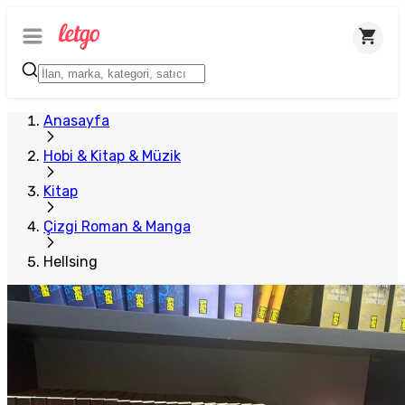
Anasayfa
Hobi & Kitap & Müzik
Kitap
Çizgi Roman & Manga
Hellsing