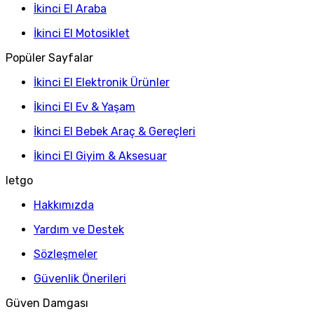
İkinci El Araba
İkinci El Motosiklet
Popüler Sayfalar
İkinci El Elektronik Ürünler
İkinci El Ev & Yaşam
İkinci El Bebek Araç & Gereçleri
İkinci El Giyim & Aksesuar
letgo
Hakkımızda
Yardım ve Destek
Sözleşmeler
Güvenlik Önerileri
Güven Damgası