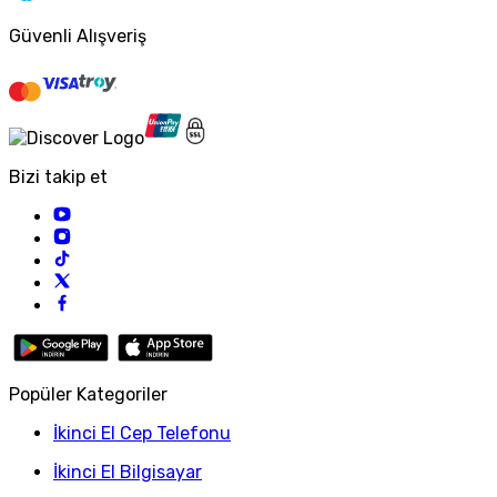
Güvenli Alışveriş
Bizi takip et
Popüler Kategoriler
İkinci El Cep Telefonu
İkinci El Bilgisayar