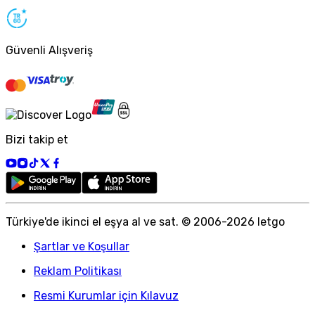
Güvenli Alışveriş
Bizi takip et
Türkiye
'
de ikinci el eşya al ve sat. © 2006-
2026
letgo
Şartlar ve Koşullar
Reklam Politikası
Resmi Kurumlar için Kılavuz