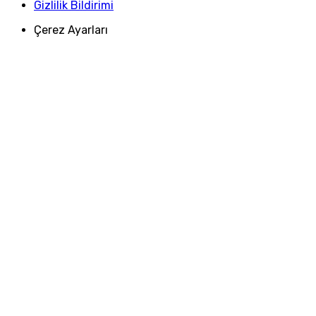
Gizlilik Bildirimi
Çerez Ayarları