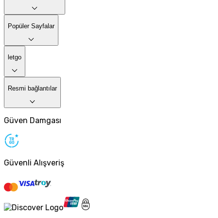
Popüler Sayfalar
letgo
Resmi bağlantılar
Güven Damgası
Güvenli Alışveriş