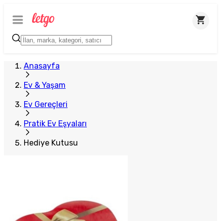
Anasayfa
Ev & Yaşam
Ev Gereçleri
Pratik Ev Eşyaları
Hediye Kutusu