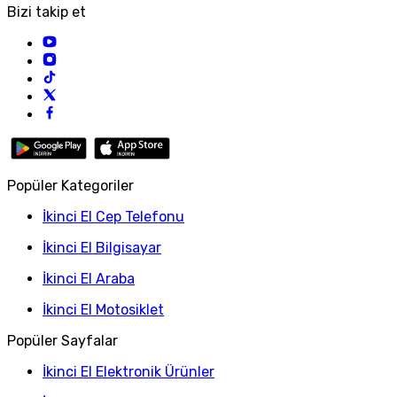
Bizi takip et
Popüler Kategoriler
İkinci El Cep Telefonu
İkinci El Bilgisayar
İkinci El Araba
İkinci El Motosiklet
Popüler Sayfalar
İkinci El Elektronik Ürünler