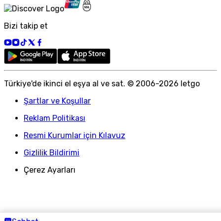
Bizi takip et
Türkiye
'
de ikinci el eşya al ve sat. © 2006-
2026
letgo
Şartlar ve Koşullar
Reklam Politikası
Resmi Kurumlar için Kılavuz
Gizlilik Bildirimi
Çerez Ayarları