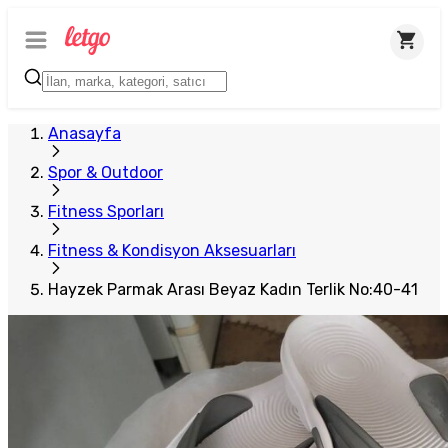
Anasayfa
Spor & Outdoor
Fitness Sporları
Fitness & Kondisyon Aksesuarları
Hayzek Parmak Arası Beyaz Kadın Terlik No:40-41