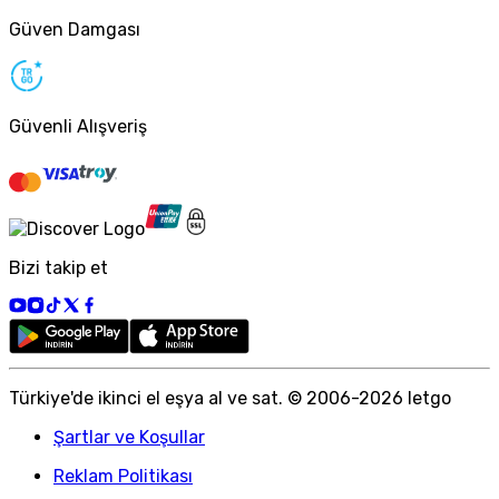
Güven Damgası
Güvenli Alışveriş
Bizi takip et
Türkiye
'
de ikinci el eşya al ve sat. © 2006-
2026
letgo
Şartlar ve Koşullar
Reklam Politikası