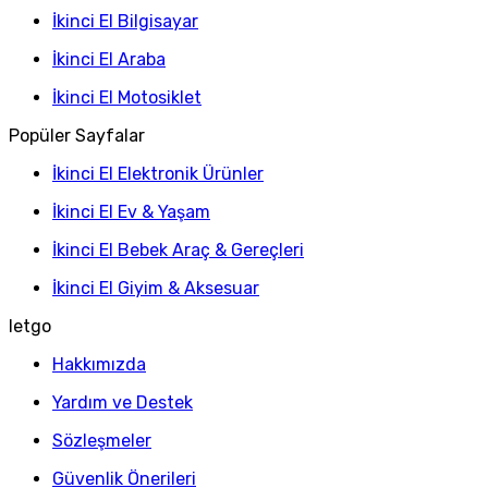
İkinci El Bilgisayar
İkinci El Araba
İkinci El Motosiklet
Popüler Sayfalar
İkinci El Elektronik Ürünler
İkinci El Ev & Yaşam
İkinci El Bebek Araç & Gereçleri
İkinci El Giyim & Aksesuar
letgo
Hakkımızda
Yardım ve Destek
Sözleşmeler
Güvenlik Önerileri