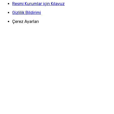
Resmi Kurumlar için Kılavuz
Gizlilik Bildirimi
Çerez Ayarları