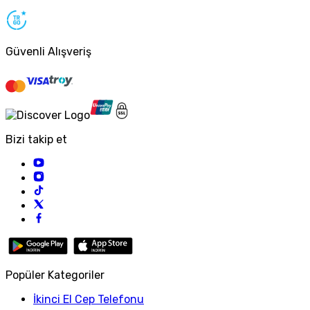
Güvenli Alışveriş
Bizi takip et
Popüler Kategoriler
İkinci El Cep Telefonu