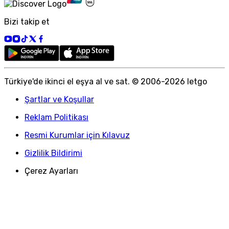
Bizi takip et
Türkiye
'
de ikinci el eşya al ve sat. © 2006-
2026
letgo
Şartlar ve Koşullar
Reklam Politikası
Resmi Kurumlar için Kılavuz
Gizlilik Bildirimi
Çerez Ayarları