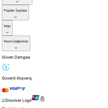
Popüler Sayfalar
letgo
Resmi bağlantılar
Güven Damgası
Güvenli Alışveriş