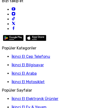
Bizi takip et
Popüler Kategoriler
İkinci El Cep Telefonu
İkinci El Bilgisayar
İkinci El Araba
İkinci El Motosiklet
Popüler Sayfalar
İkinci El Elektronik Ürünler
İkinci El Ev & Yaşam