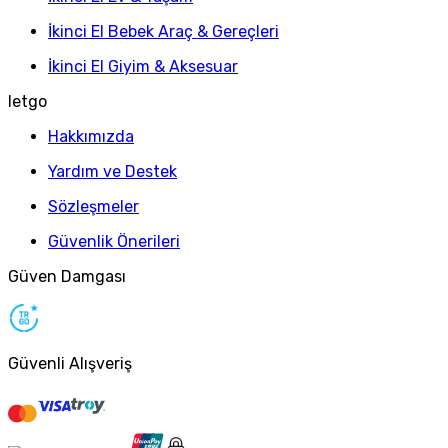
İkinci El Bebek Araç & Gereçleri
İkinci El Giyim & Aksesuar
letgo
Hakkımızda
Yardım ve Destek
Sözleşmeler
Güvenlik Önerileri
Güven Damgası
Güvenli Alışveriş