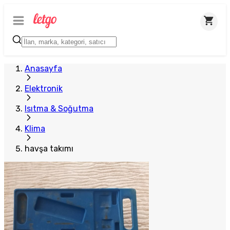
Anasayfa
Elektronik
Isıtma & Soğutma
Klima
havşa takımı