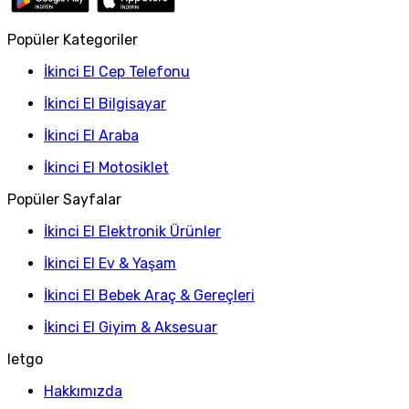
Popüler Kategoriler
İkinci El Cep Telefonu
İkinci El Bilgisayar
İkinci El Araba
İkinci El Motosiklet
Popüler Sayfalar
İkinci El Elektronik Ürünler
İkinci El Ev & Yaşam
İkinci El Bebek Araç & Gereçleri
İkinci El Giyim & Aksesuar
letgo
Hakkımızda