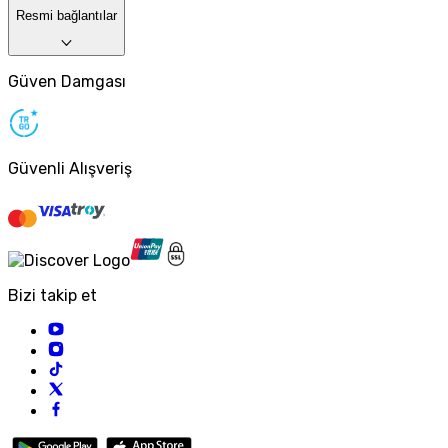
Resmi bağlantılar
Güven Damgası
Güvenli Alışveriş
Bizi takip et