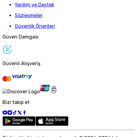
Yardım ve Destek
Sözleşmeler
Güvenlik Önerileri
Güven Damgası
Güvenli Alışveriş
Bizi takip et