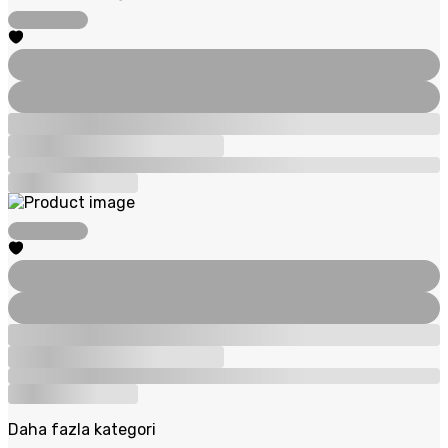
Daha fazla kategori