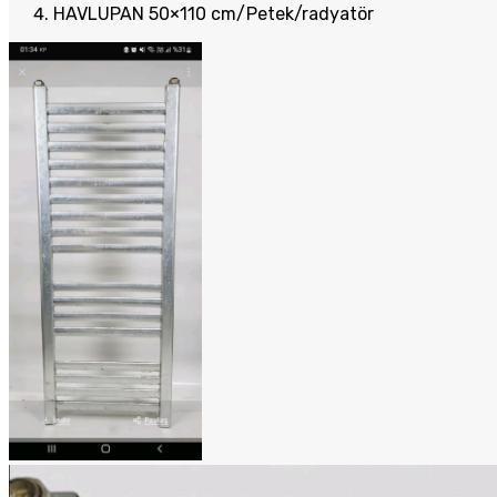
HAVLUPAN 50×110 cm/Petek/radyatör