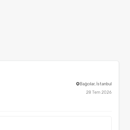
Bağcılar, İstanbul
28 Tem 2026