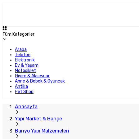
Tüm Kategoriler
Araba
Telefon
Elektronik
Ev & Yaşam
Motosiklet
Giyim & Aksesuar
Anne & Bebek & Oyuncak
Antika
Pet Shop
Anasayfa
Yapı Market & Bahçe
Banyo Yapı Malzemeleri