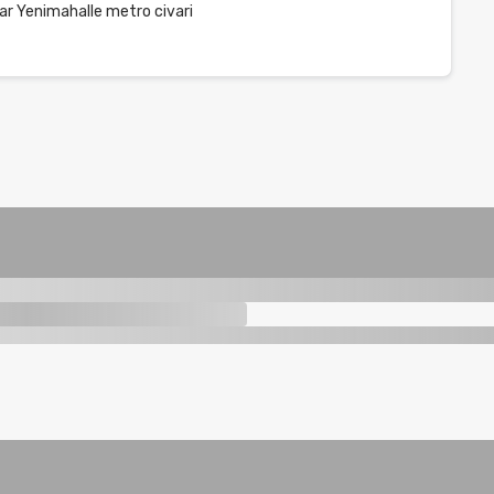
ilar Yenimahalle metro civari