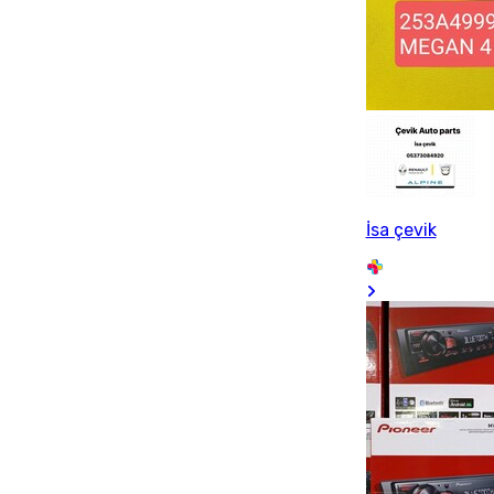
İsa çevik