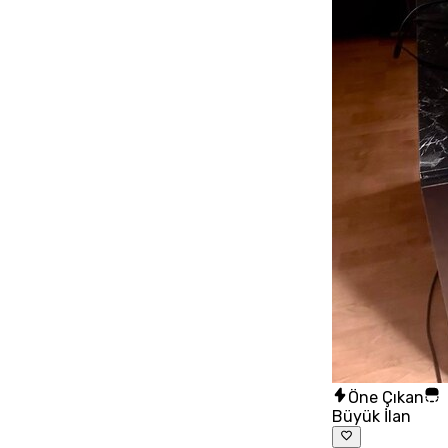
Öne Çıkan
Büyük İlan