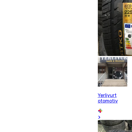
Yerliyurt
otomotiv