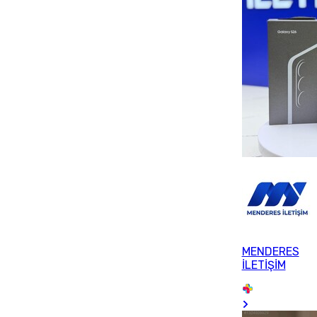
MENDERES
İLETİŞİM