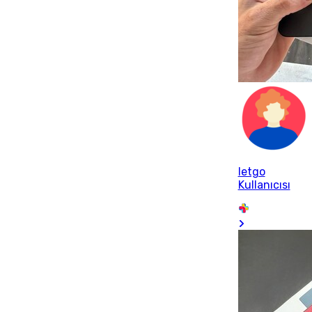
letgo
Kullanıcısı