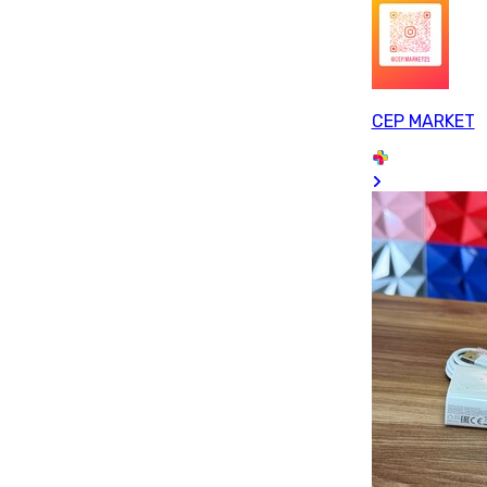
CEP MARKET