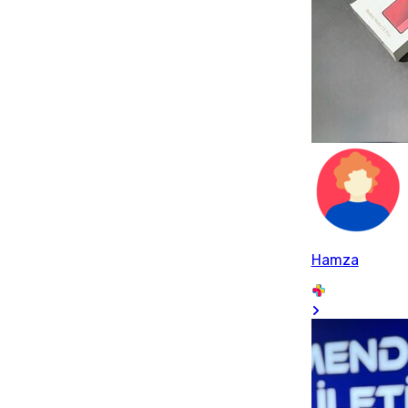
Hamza