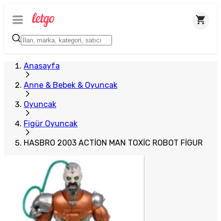
Anasayfa
Anne & Bebek & Oyuncak
Oyuncak
Figür Oyuncak
HASBRO 2003 ACTİON MAN TOXİC ROBOT FİGUR