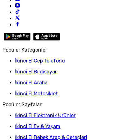
Popüler Kategoriler
İkinci El Cep Telefonu
İkinci El Bilgisayar
İkinci El Araba
İkinci El Motosiklet
Popüler Sayfalar
İkinci El Elektronik Ürünler
İkinci El Ev & Yaşam
İkinci El Bebek Araç & Gereçleri