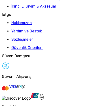
İkinci El Giyim & Aksesuar
letgo
Hakkımızda
Yardım ve Destek
Sözleşmeler
Güvenlik Önerileri
Güven Damgası
Güvenli Alışveriş