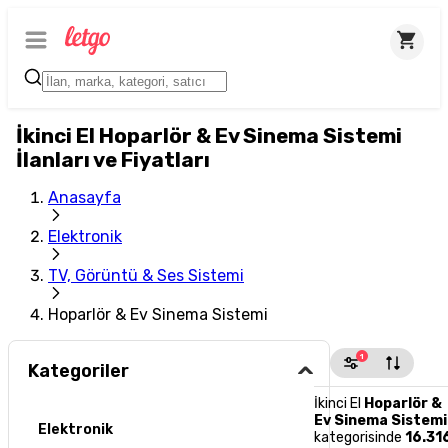
İkinci El Hoparlör & Ev Sinema Sistemi
İlanları ve Fiyatları
Anasayfa
Elektronik
TV, Görüntü & Ses Sistemi
Hoparlör & Ev Sinema Sistemi
1
Kategoriler
İkinci El
Hoparlör &
Ev Sinema Sistemi
Elektronik
kategorisinde
16.31