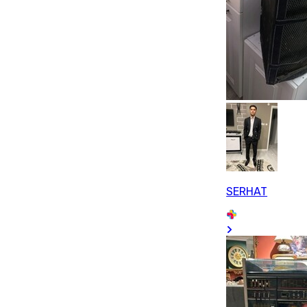
SERHAT