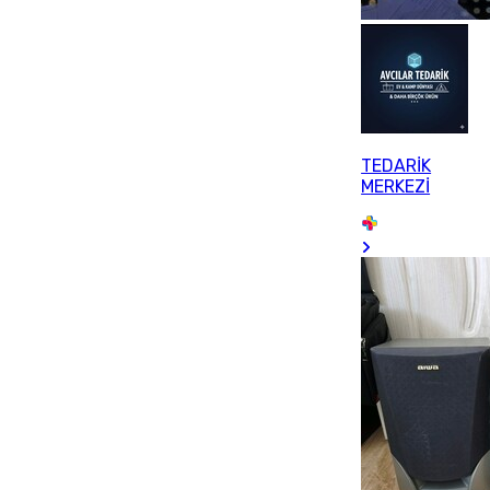
TEDARİK
MERKEZİ