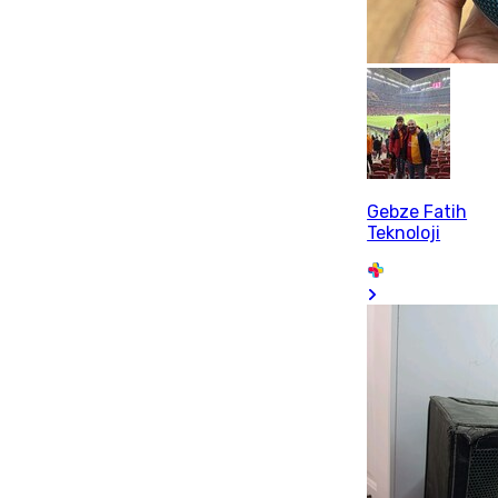
Gebze Fatih
Teknoloji