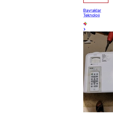
Bayraklar
Teknoloji