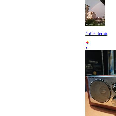
fatih demir