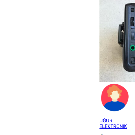
UĞUR
ELEKTRONİK