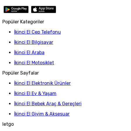
Popüler Kategoriler
İkinci El Cep Telefonu
İkinci El Bilgisayar
İkinci El Araba
İkinci El Motosiklet
Popüler Sayfalar
İkinci El Elektronik Ürünler
İkinci El Ev & Yaşam
İkinci El Bebek Araç & Gereçleri
İkinci El Giyim & Aksesuar
letgo