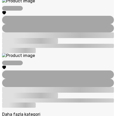
Daha fazla kategori