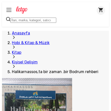
Anasayfa
Hobi & Kitap & Müzik
Kitap
Kişisel Gelişim
Halikarnassos,ta bir zaman .bir Bodrum rehberi