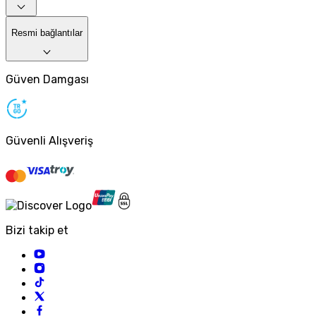
Resmi bağlantılar
Güven Damgası
Güvenli Alışveriş
Bizi takip et