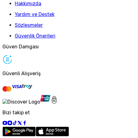
Hakkımızda
Yardım ve Destek
Sözleşmeler
Güvenlik Önerileri
Güven Damgası
Güvenli Alışveriş
Bizi takip et