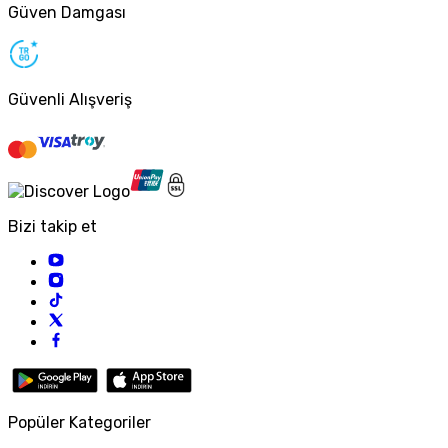
Güven Damgası
Güvenli Alışveriş
Bizi takip et
Popüler Kategoriler