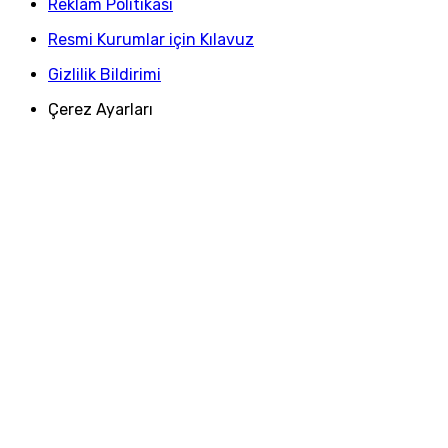
Reklam Politikası
Resmi Kurumlar için Kılavuz
Gizlilik Bildirimi
Çerez Ayarları