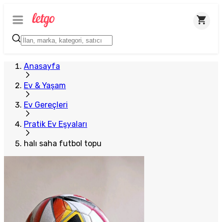
Anasayfa
Ev & Yaşam
Ev Gereçleri
Pratik Ev Eşyaları
halı saha futbol topu