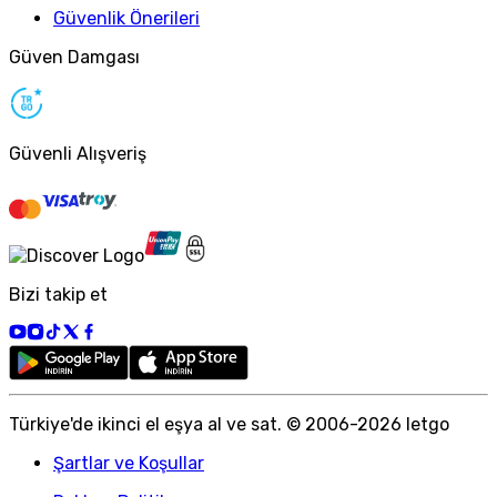
Güvenlik Önerileri
Güven Damgası
Güvenli Alışveriş
Bizi takip et
Türkiye
'
de ikinci el eşya al ve sat. © 2006-
2026
letgo
Şartlar ve Koşullar