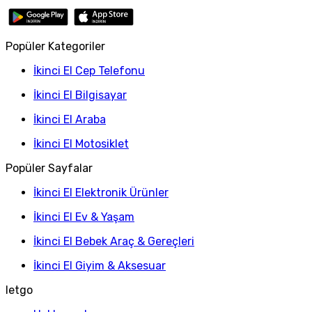
Popüler Kategoriler
İkinci El Cep Telefonu
İkinci El Bilgisayar
İkinci El Araba
İkinci El Motosiklet
Popüler Sayfalar
İkinci El Elektronik Ürünler
İkinci El Ev & Yaşam
İkinci El Bebek Araç & Gereçleri
İkinci El Giyim & Aksesuar
letgo