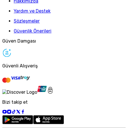
Hakkımızda
Yardım ve Destek
Sözleşmeler
Güvenlik Önerileri
Güven Damgası
Güvenli Alışveriş
Bizi takip et