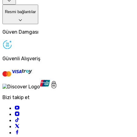
Resmi bağlantılar
Güven Damgası
Güvenli Alışveriş
Bizi takip et