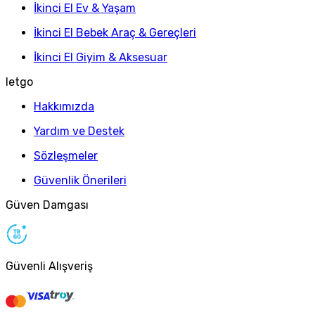
İkinci El Ev & Yaşam
İkinci El Bebek Araç & Gereçleri
İkinci El Giyim & Aksesuar
letgo
Hakkımızda
Yardım ve Destek
Sözleşmeler
Güvenlik Önerileri
Güven Damgası
Güvenli Alışveriş