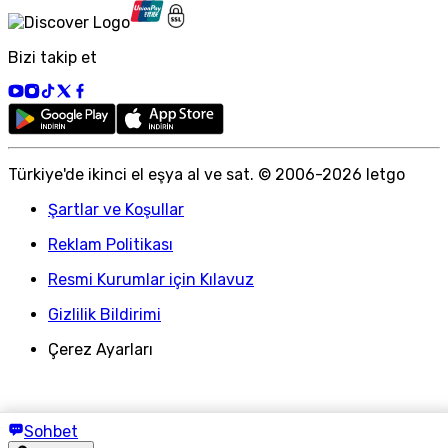
Bizi takip et
Türkiye
'
de ikinci el eşya al ve sat. © 2006-
2026
letgo
Şartlar ve Koşullar
Reklam Politikası
Resmi Kurumlar için Kılavuz
Gizlilik Bildirimi
Çerez Ayarları
Sohbet