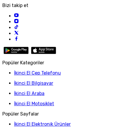
Bizi takip et
Popüler Kategoriler
İkinci El Cep Telefonu
İkinci El Bilgisayar
İkinci El Araba
İkinci El Motosiklet
Popüler Sayfalar
İkinci El Elektronik Ürünler