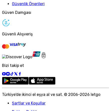
Güvenlik Önerileri
Güven Damgası
Güvenli Alışveriş
Bizi takip et
Türkiye
'
de ikinci el eşya al ve sat. © 2006-
2026
letgo
Şartlar ve Koşullar