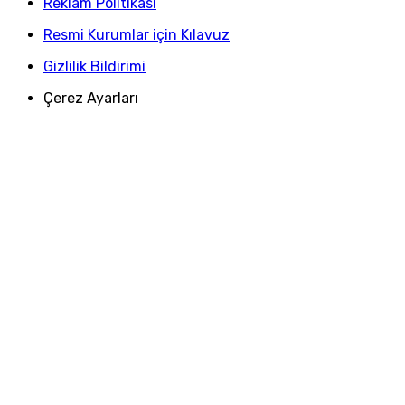
Reklam Politikası
Resmi Kurumlar için Kılavuz
Gizlilik Bildirimi
Çerez Ayarları