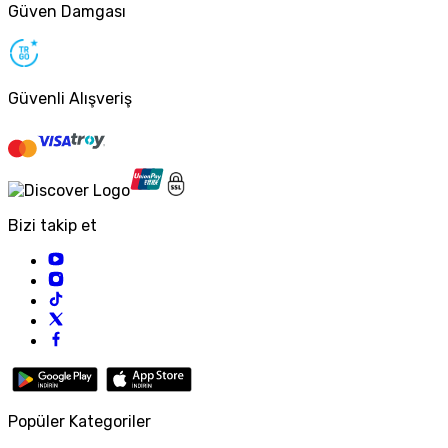
Güven Damgası
Güvenli Alışveriş
Bizi takip et
Popüler Kategoriler