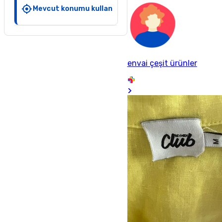
Mevcut konumu kullan
envai çeşit ürünler