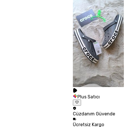
Plus Satıcı
Cüzdanım
Güvende
Ücretsiz
Kargo