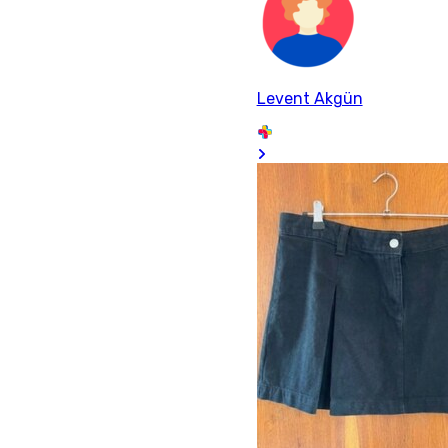
Levent Akgün