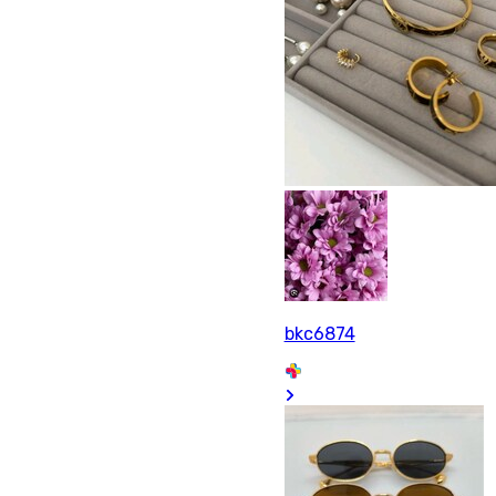
bkc6874