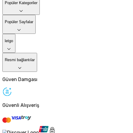
Popüler Kategoriler
Popüler Sayfalar
letgo
Resmi bağlantılar
Güven Damgası
Güvenli Alışveriş