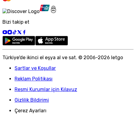
Bizi takip et
Türkiye
'
de ikinci el eşya al ve sat. © 2006-
2026
letgo
Şartlar ve Koşullar
Reklam Politikası
Resmi Kurumlar için Kılavuz
Gizlilik Bildirimi
Çerez Ayarları