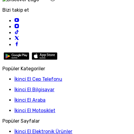
Bizi takip et
Popüler Kategoriler
İkinci El Cep Telefonu
İkinci El Bilgisayar
İkinci El Araba
İkinci El Motosiklet
Popüler Sayfalar
İkinci El Elektronik Ürünler