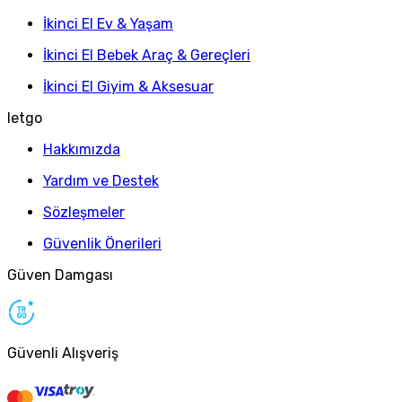
İkinci El Ev & Yaşam
İkinci El Bebek Araç & Gereçleri
İkinci El Giyim & Aksesuar
letgo
Hakkımızda
Yardım ve Destek
Sözleşmeler
Güvenlik Önerileri
Güven Damgası
Güvenli Alışveriş