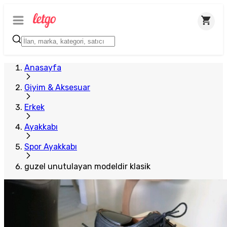
Anasayfa
Giyim & Aksesuar
Erkek
Ayakkabı
Spor Ayakkabı
guzel unutulayan modeldir klasik