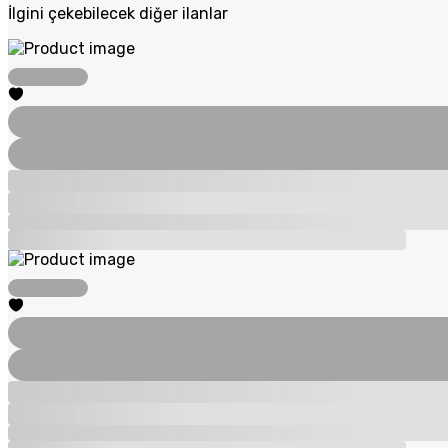
İlgini çekebilecek diğer ilanlar