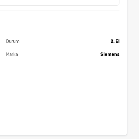
Durum
2. El
Marka
Siemens