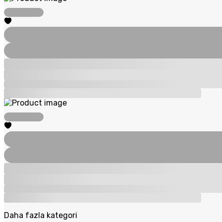
Daha fazla kategori