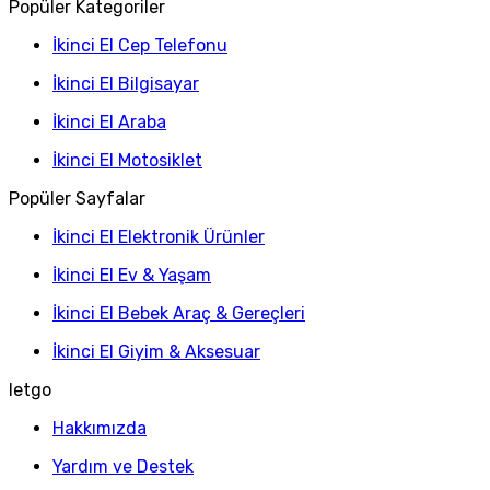
Popüler Kategoriler
İkinci El Cep Telefonu
İkinci El Bilgisayar
İkinci El Araba
İkinci El Motosiklet
Popüler Sayfalar
İkinci El Elektronik Ürünler
İkinci El Ev & Yaşam
İkinci El Bebek Araç & Gereçleri
İkinci El Giyim & Aksesuar
letgo
Hakkımızda
Yardım ve Destek