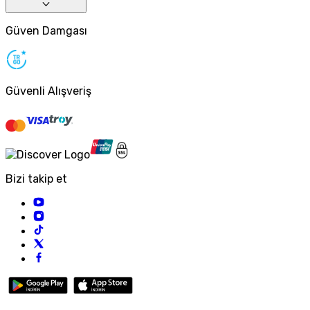
Güven Damgası
Güvenli Alışveriş
Bizi takip et