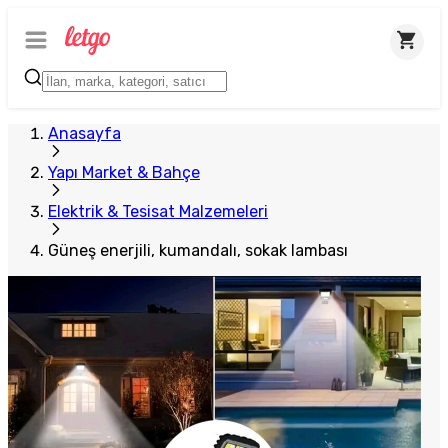
Anasayfa
Yapı Market & Bahçe
Elektrik & Tesisat Malzemeleri
Güneş enerjili, kumandalı, sokak lambası