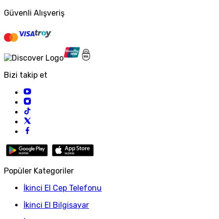
Güvenli Alışveriş
Bizi takip et
Popüler Kategoriler
İkinci El Cep Telefonu
İkinci El Bilgisayar