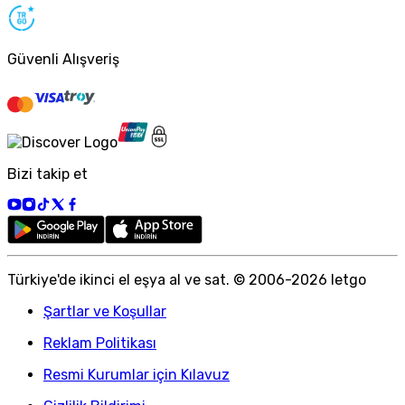
Güvenli Alışveriş
Bizi takip et
Türkiye
'
de ikinci el eşya al ve sat. © 2006-
2026
letgo
Şartlar ve Koşullar
Reklam Politikası
Resmi Kurumlar için Kılavuz