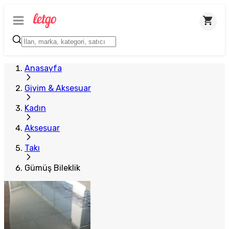
Anasayfa
Giyim & Aksesuar
Kadın
Aksesuar
Takı
Gümüş Bileklik