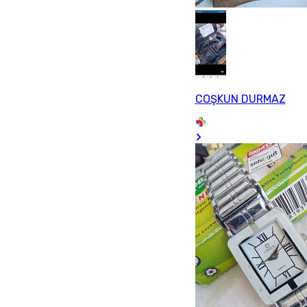
COŞKUN DURMAZ