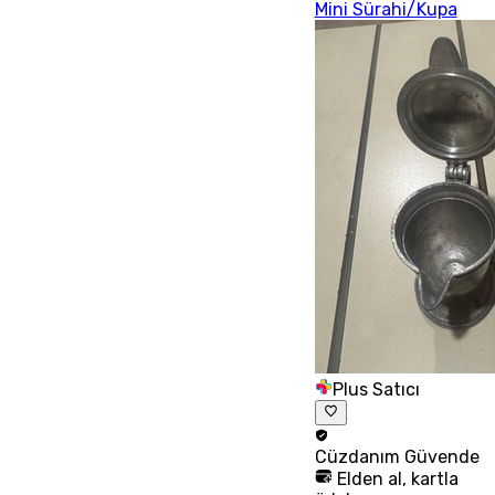
Mini Sürahi/Kupa
Plus Satıcı
Cüzdanım
Güvende
Elden al, kartla