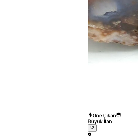
Öne Çıkan
Büyük İlan