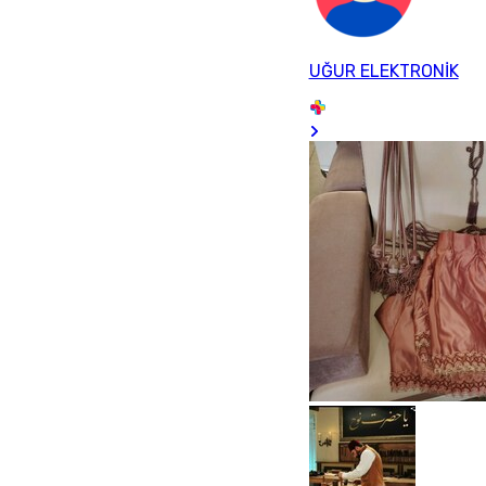
UĞUR ELEKTRONİK