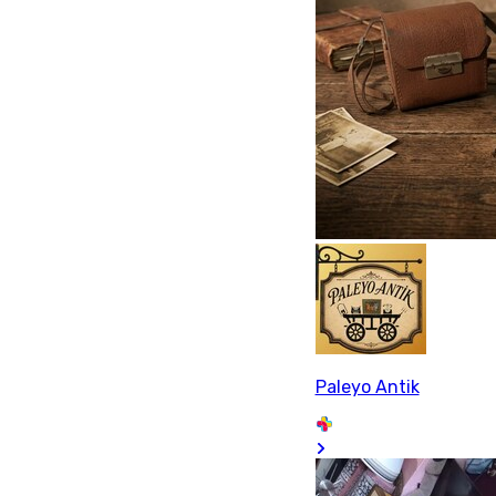
Paleyo Antik