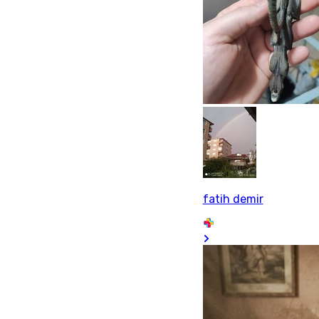
fatih demir