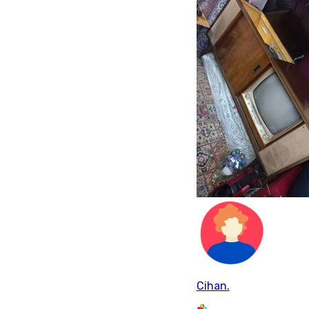
Cihan.