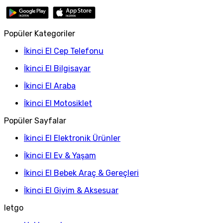
Popüler Kategoriler
İkinci El Cep Telefonu
İkinci El Bilgisayar
İkinci El Araba
İkinci El Motosiklet
Popüler Sayfalar
İkinci El Elektronik Ürünler
İkinci El Ev & Yaşam
İkinci El Bebek Araç & Gereçleri
İkinci El Giyim & Aksesuar
letgo