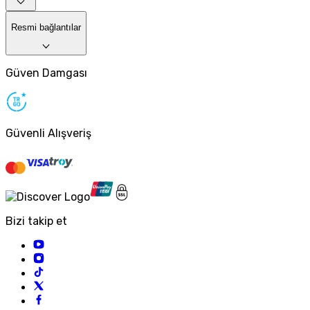
Resmi bağlantılar
Güven Damgası
Güvenli Alışveriş
Bizi takip et