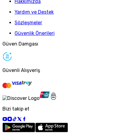
Hakkımızda
Yardım ve Destek
Sözleşmeler
Güvenlik Önerileri
Güven Damgası
Güvenli Alışveriş
Bizi takip et