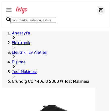
Anasayfa
Elektronik
Elektrikli Ev Aletleri
Pişirme
Tost Makinesi
Grundig CG 4406 G 2000 W Tost Makinesi