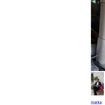
marka