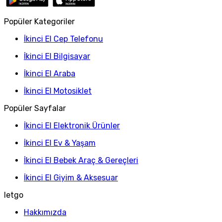
Popüler Kategoriler
İkinci El Cep Telefonu
İkinci El Bilgisayar
İkinci El Araba
İkinci El Motosiklet
Popüler Sayfalar
İkinci El Elektronik Ürünler
İkinci El Ev & Yaşam
İkinci El Bebek Araç & Gereçleri
İkinci El Giyim & Aksesuar
letgo
Hakkımızda