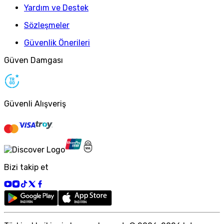
Yardım ve Destek
Sözleşmeler
Güvenlik Önerileri
Güven Damgası
Güvenli Alışveriş
Bizi takip et