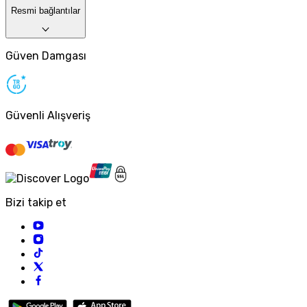
Resmi bağlantılar
Güven Damgası
Güvenli Alışveriş
Bizi takip et