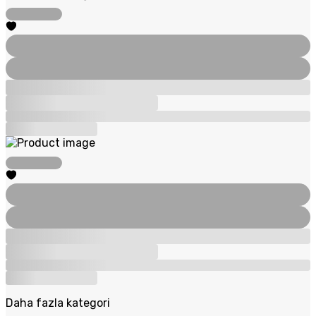
Daha fazla kategori