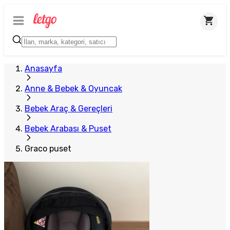
Anasayfa
Anne & Bebek & Oyuncak
Bebek Araç & Gereçleri
Bebek Arabası & Puset
Graco puset