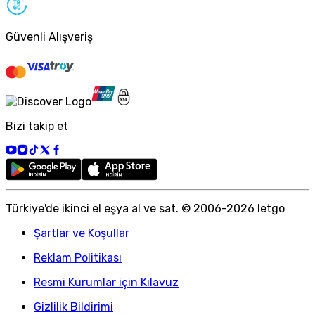
Güvenli Alışveriş
Bizi takip et
Türkiye
'
de ikinci el eşya al ve sat. © 2006-
2026
letgo
Şartlar ve Koşullar
Reklam Politikası
Resmi Kurumlar için Kılavuz
Gizlilik Bildirimi