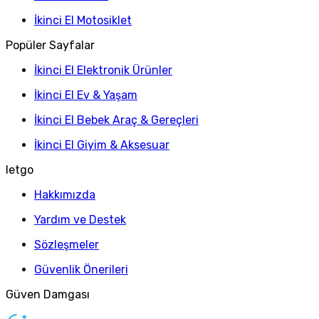
İkinci El Motosiklet
Popüler Sayfalar
İkinci El Elektronik Ürünler
İkinci El Ev & Yaşam
İkinci El Bebek Araç & Gereçleri
İkinci El Giyim & Aksesuar
letgo
Hakkımızda
Yardım ve Destek
Sözleşmeler
Güvenlik Önerileri
Güven Damgası