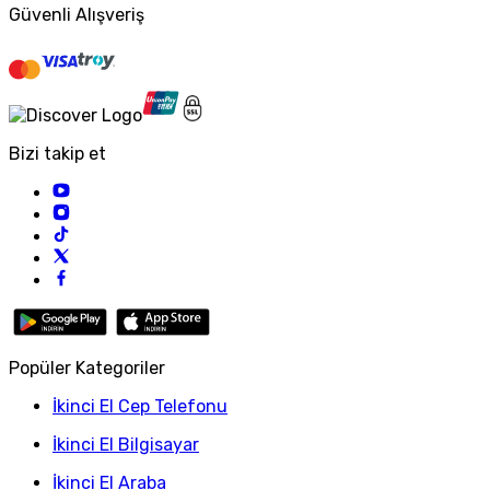
Güvenli Alışveriş
Bizi takip et
Popüler Kategoriler
İkinci El Cep Telefonu
İkinci El Bilgisayar
İkinci El Araba