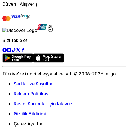
Güvenli Alışveriş
Bizi takip et
Türkiye
'
de ikinci el eşya al ve sat. © 2006-
2026
letgo
Şartlar ve Koşullar
Reklam Politikası
Resmi Kurumlar için Kılavuz
Gizlilik Bildirimi
Çerez Ayarları