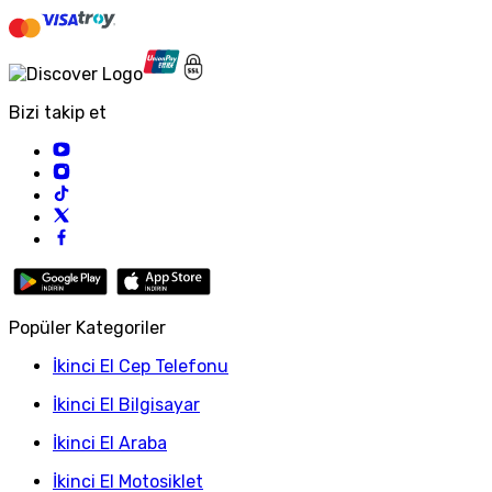
Bizi takip et
Popüler Kategoriler
İkinci El Cep Telefonu
İkinci El Bilgisayar
İkinci El Araba
İkinci El Motosiklet