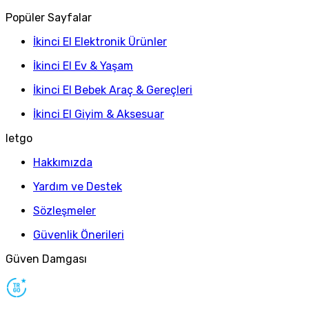
Popüler Sayfalar
İkinci El Elektronik Ürünler
İkinci El Ev & Yaşam
İkinci El Bebek Araç & Gereçleri
İkinci El Giyim & Aksesuar
letgo
Hakkımızda
Yardım ve Destek
Sözleşmeler
Güvenlik Önerileri
Güven Damgası