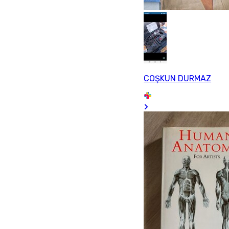
COŞKUN DURMAZ