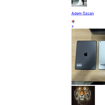
Adem Özcan