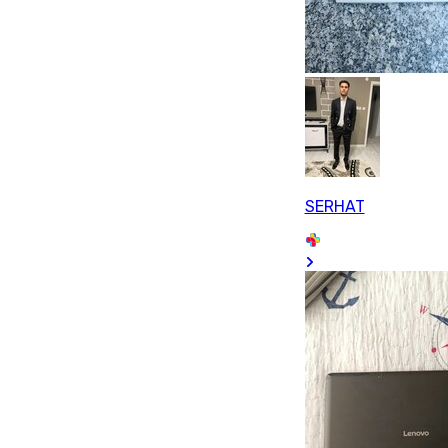
SERHAT