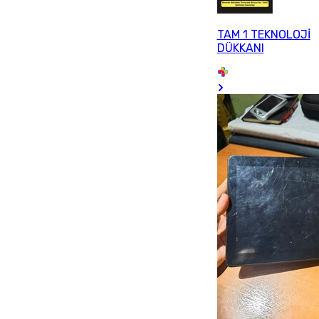
TAM 1 TEKNOLOJİ
DÜKKANI