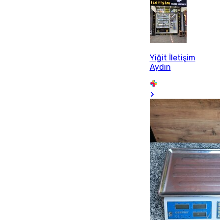
Yiğit İletişim
Aydın