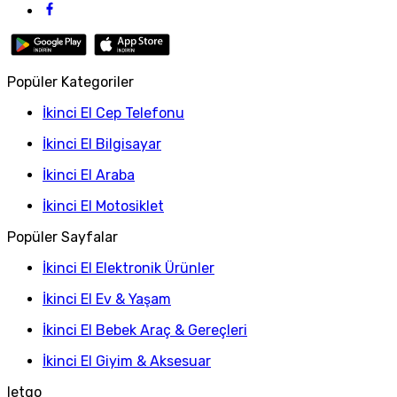
Popüler Kategoriler
İkinci El Cep Telefonu
İkinci El Bilgisayar
İkinci El Araba
İkinci El Motosiklet
Popüler Sayfalar
İkinci El Elektronik Ürünler
İkinci El Ev & Yaşam
İkinci El Bebek Araç & Gereçleri
İkinci El Giyim & Aksesuar
letgo