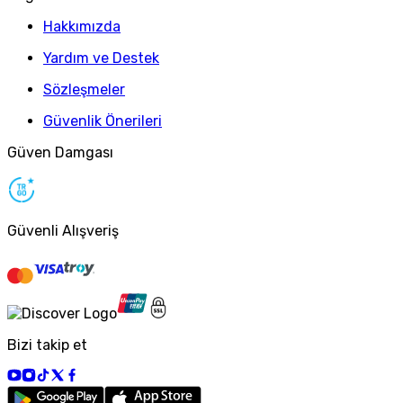
Hakkımızda
Yardım ve Destek
Sözleşmeler
Güvenlik Önerileri
Güven Damgası
Güvenli Alışveriş
Bizi takip et