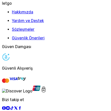
letgo
Hakkımızda
Yardım ve Destek
Sözleşmeler
Güvenlik Önerileri
Güven Damgası
Güvenli Alışveriş
Bizi takip et