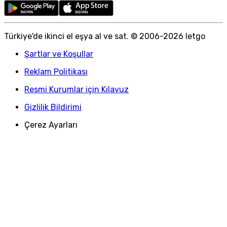
Türkiye
'
de ikinci el eşya al ve sat. © 2006-
2026
letgo
Şartlar ve Koşullar
Reklam Politikası
Resmi Kurumlar için Kılavuz
Gizlilik Bildirimi
Çerez Ayarları