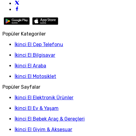
Popüler Kategoriler
İkinci El Cep Telefonu
İkinci El Bilgisayar
İkinci El Araba
İkinci El Motosiklet
Popüler Sayfalar
İkinci El Elektronik Ürünler
İkinci El Ev & Yaşam
İkinci El Bebek Araç & Gereçleri
İkinci El Giyim & Aksesuar