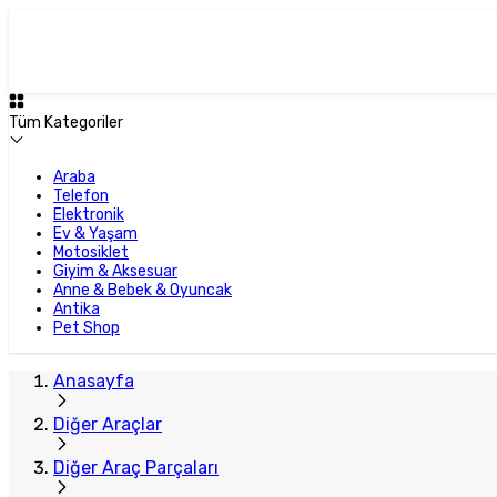
Tüm Kategoriler
Araba
Telefon
Elektronik
Ev & Yaşam
Motosiklet
Giyim & Aksesuar
Anne & Bebek & Oyuncak
Antika
Pet Shop
Anasayfa
Diğer Araçlar
Diğer Araç Parçaları