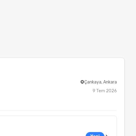
Çankaya, Ankara
9 Tem 2026