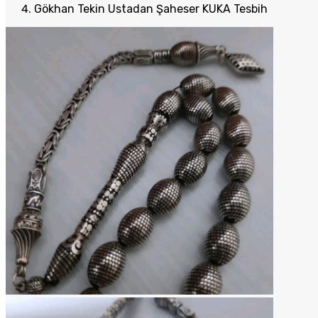
Gökhan Tekin Ustadan Şaheser KUKA Tesbih