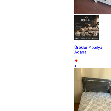
Örekler Mobilya
Adana