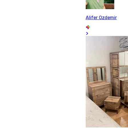
Alifer Ozdemir