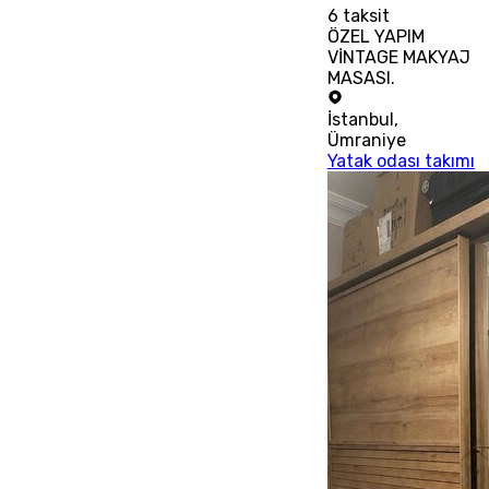
6
taksit
ÖZEL YAPIM
VİNTAGE MAKYAJ
MASASI.
İstanbul
,
Ümraniye
Yatak odası takımı