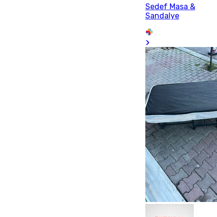
Sedef Masa &
Sandalye