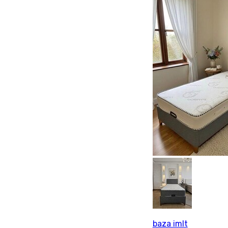
baza imlt