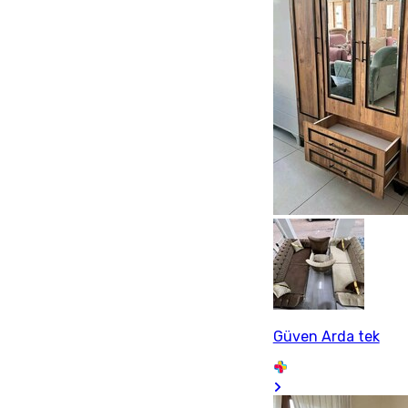
Güven Arda tek