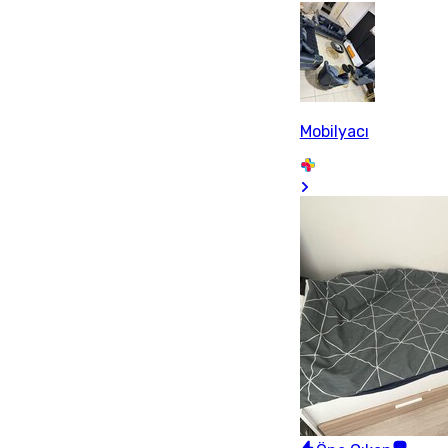
Mobilyacı