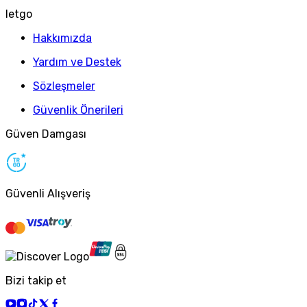
letgo
Hakkımızda
Yardım ve Destek
Sözleşmeler
Güvenlik Önerileri
Güven Damgası
Güvenli Alışveriş
Bizi takip et