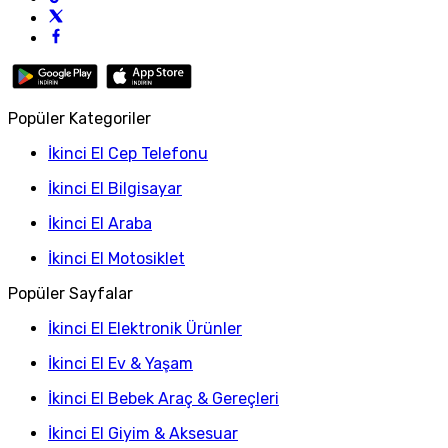
Popüler Kategoriler
İkinci El Cep Telefonu
İkinci El Bilgisayar
İkinci El Araba
İkinci El Motosiklet
Popüler Sayfalar
İkinci El Elektronik Ürünler
İkinci El Ev & Yaşam
İkinci El Bebek Araç & Gereçleri
İkinci El Giyim & Aksesuar