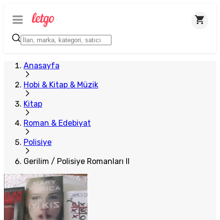
Anasayfa
Hobi & Kitap & Müzik
Kitap
Roman & Edebiyat
Polisiye
Gerilim / Polisiye Romanları II