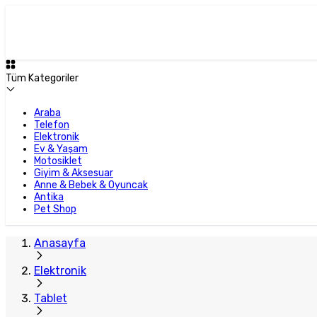
Tüm Kategoriler
Araba
Telefon
Elektronik
Ev & Yaşam
Motosiklet
Giyim & Aksesuar
Anne & Bebek & Oyuncak
Antika
Pet Shop
Anasayfa
Elektronik
Tablet