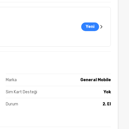
Yeni
Marka
General Mobile
Sim Kart Desteği
Yok
Durum
2. El