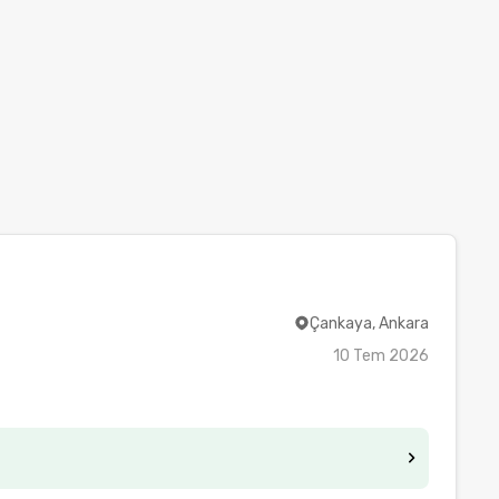
Çankaya, Ankara
10 Tem 2026