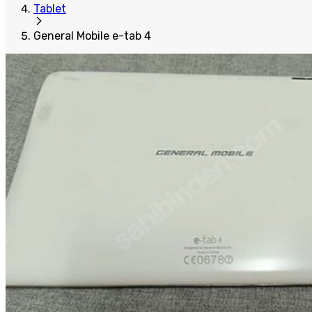
Tablet
General Mobile e-tab 4