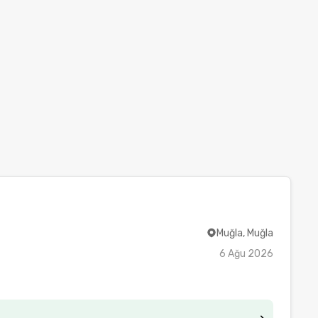
Muğla, Muğla
6 Ağu 2026