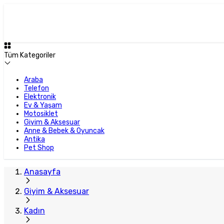
Tüm Kategoriler
Araba
Telefon
Elektronik
Ev & Yaşam
Motosiklet
Giyim & Aksesuar
Anne & Bebek & Oyuncak
Antika
Pet Shop
Anasayfa
Giyim & Aksesuar
Kadın