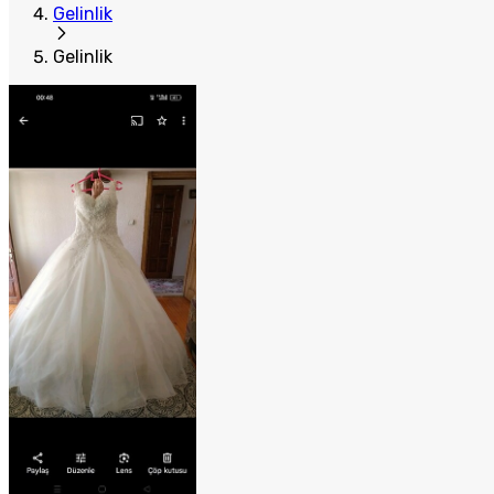
Gelinlik
Gelinlik