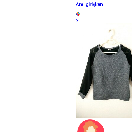
Arel girişken