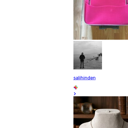
salihinden