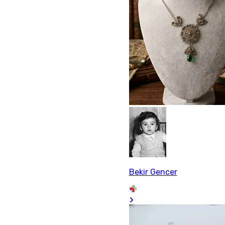
Bekir Gencer