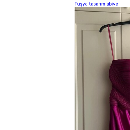
Fuşya tasarım abiye