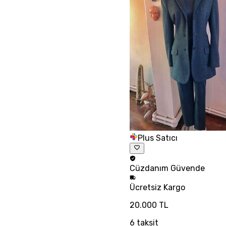
Plus Satıcı
Cüzdanım
Güvende
Ücretsiz
Kargo
20.000 TL
6
taksit