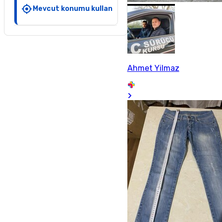
Mevcut konumu kullan
Ahmet Yilmaz