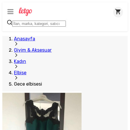
Anasayfa
Giyim & Aksesuar
Kadın
Elbise
Gece elbisesi