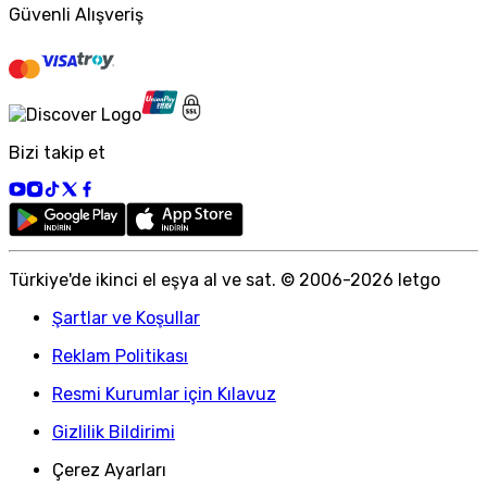
Güvenli Alışveriş
Bizi takip et
Türkiye
'
de ikinci el eşya al ve sat. © 2006-
2026
letgo
Şartlar ve Koşullar
Reklam Politikası
Resmi Kurumlar için Kılavuz
Gizlilik Bildirimi
Çerez Ayarları