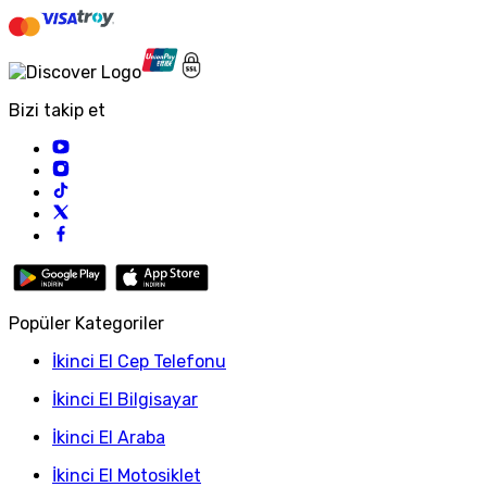
Bizi takip et
Popüler Kategoriler
İkinci El Cep Telefonu
İkinci El Bilgisayar
İkinci El Araba
İkinci El Motosiklet