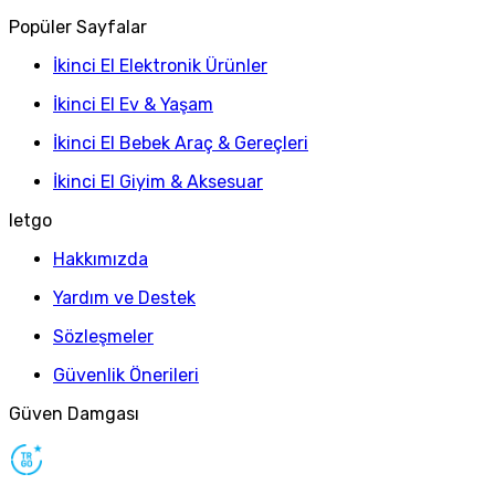
Popüler Sayfalar
İkinci El Elektronik Ürünler
İkinci El Ev & Yaşam
İkinci El Bebek Araç & Gereçleri
İkinci El Giyim & Aksesuar
letgo
Hakkımızda
Yardım ve Destek
Sözleşmeler
Güvenlik Önerileri
Güven Damgası