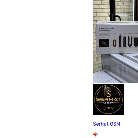
Serhat GSM