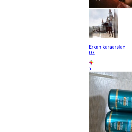
Erkan karaarslan
07