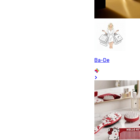
Ba-De