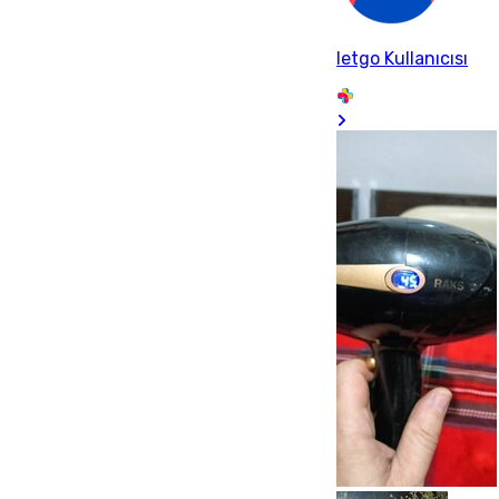
letgo Kullanıcısı