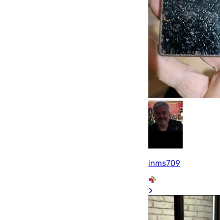
inms709