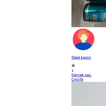
Sibel kesici
Gerçek saç.
Çıtçıtlı