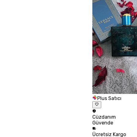
Plus Satıcı
Cüzdanım
Güvende
Ücretsiz
Kargo