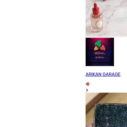
ARIKAN GARAGE