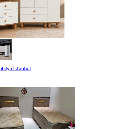
obilya İstanbul