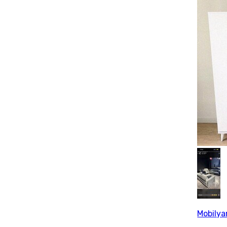
Mobily