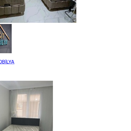
OBİLYA