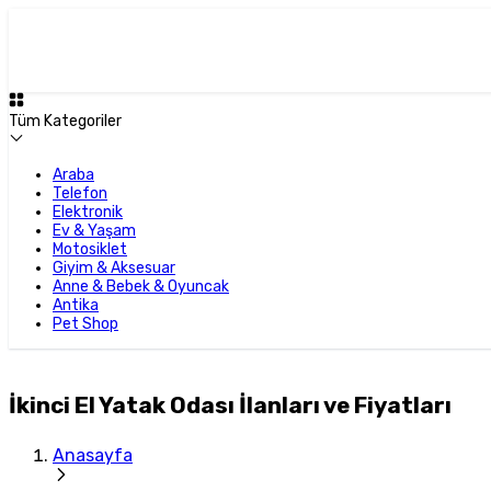
Tüm Kategoriler
Araba
Telefon
Elektronik
Ev & Yaşam
Motosiklet
Giyim & Aksesuar
Anne & Bebek & Oyuncak
Antika
Pet Shop
İkinci El Yatak Odası İlanları ve Fiyatları
Anasayfa