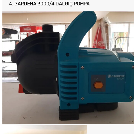
GARDENA 3000/4 DALGIÇ POMPA