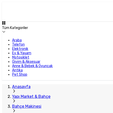
Tüm Kategoriler
Araba
Telefon
Elektronik
Ev & Yaşam
Motosiklet
Giyim & Aksesuar
Anne & Bebek & Oyuncak
Antika
Pet Shop
Anasayfa
Yapı Market & Bahçe
Bahçe Makinesi